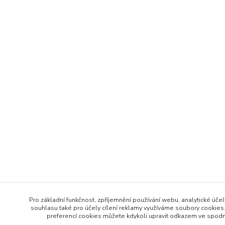
Pro základní funkčnost, zpříjemnění používání webu, analytické účel
souhlasu také pro účely cílení reklamy využíváme soubory cookies.
preferencí cookies můžete kdykoli upravit odkazem ve spodní