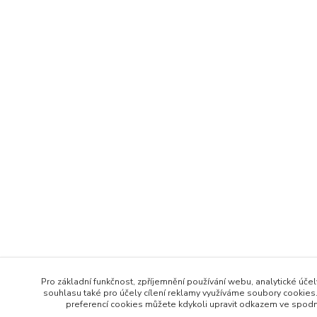
Pro základní funkčnost, zpříjemnění používání webu, analytické účel
souhlasu také pro účely cílení reklamy využíváme soubory cookies.
preferencí cookies můžete kdykoli upravit odkazem ve spodní