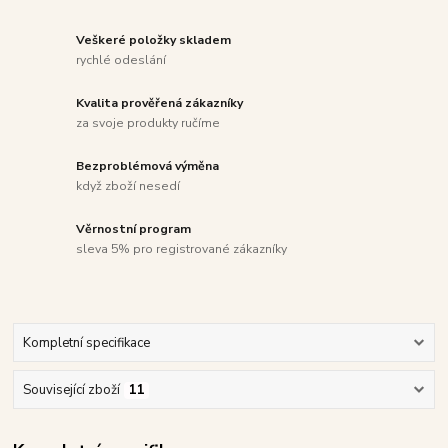
Veškeré položky skladem
rychlé odeslání
Kvalita prověřená zákazníky
za svoje produkty ručíme
Bezproblémová výměna
když zboží nesedí
Věrnostní program
sleva 5% pro registrované zákazníky
Kompletní specifikace
Související zboží
11