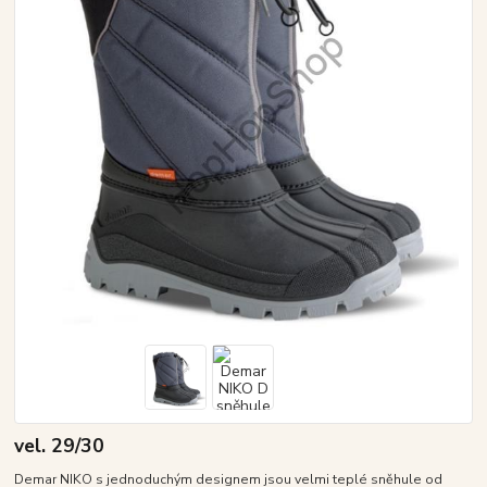
vel. 29/30
Demar NIKO s jednoduchým designem jsou velmi teplé sněhule od