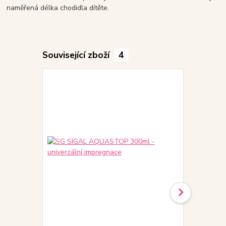
naměřená délka chodidla dítěte.
Související zboží
4