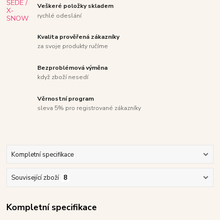
Veškeré položky skladem
rychlé odeslání
Kvalita prověřená zákazníky
za svoje produkty ručíme
Bezproblémová výměna
když zboží nesedí
Věrnostní program
sleva 5% pro registrované zákazníky
Kompletní specifikace
Související zboží
8
Kompletní specifikace