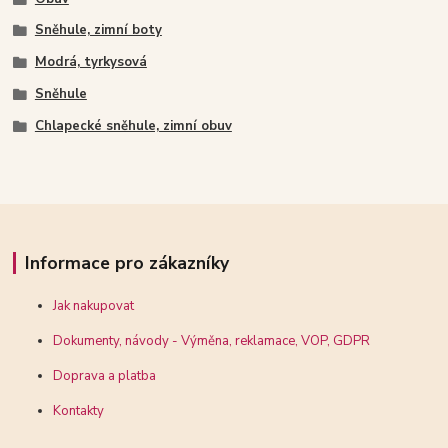
Sněhule, zimní boty
Modrá, tyrkysová
Sněhule
Chlapecké sněhule, zimní obuv
Informace pro zákazníky
Jak nakupovat
Dokumenty, návody - Výměna, reklamace, VOP, GDPR
Doprava a platba
Kontakty