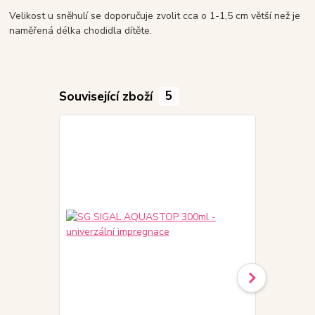
Velikost u sněhulí se doporučuje zvolit cca o 1-1,5 cm větší než je
naměřená délka chodidla dítěte.
Související zboží
5