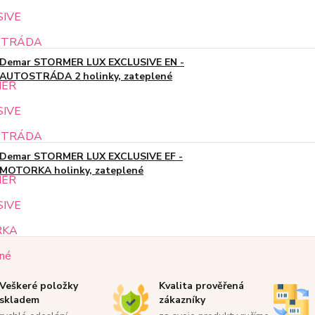
Demar STORMER LUX EXCLUSIVE EN -
AUTOSTRÁDA 2 holinky, zateplené
Demar STORMER LUX EXCLUSIVE EF -
MOTORKA holinky, zateplené
Veškeré položky
Kvalita prověřená
skladem
zákazníky