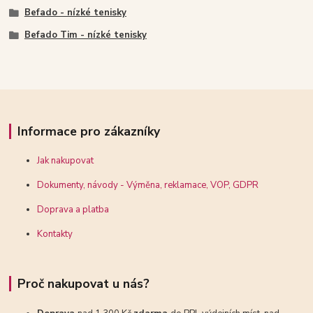
Befado - nízké tenisky
Befado Tim - nízké tenisky
Informace pro zákazníky
Jak nakupovat
Dokumenty, návody - Výměna, reklamace, VOP, GDPR
Doprava a platba
Kontakty
Proč nakupovat u nás?