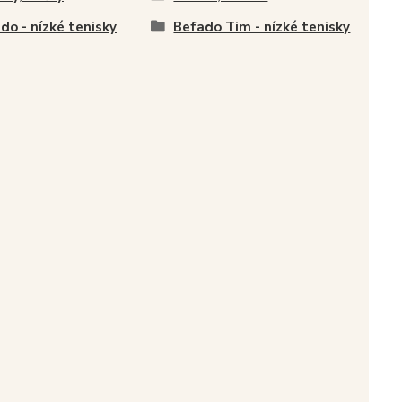
do - nízké tenisky
Befado Tim - nízké tenisky