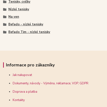
Tenisky, cvičky
Nízké tenisky
Na ven
Befado - nízké tenisky
Befado Tim - nízké tenisky
Informace pro zákazníky
Jak nakupovat
Dokumenty, návody - Výměna, reklamace, VOP, GDPR
Doprava a platba
Kontakty