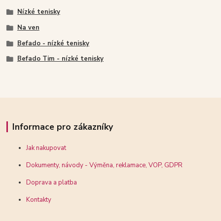
Nízké tenisky
Na ven
Befado - nízké tenisky
Befado Tim - nízké tenisky
Informace pro zákazníky
Jak nakupovat
Dokumenty, návody - Výměna, reklamace, VOP, GDPR
Doprava a platba
Kontakty