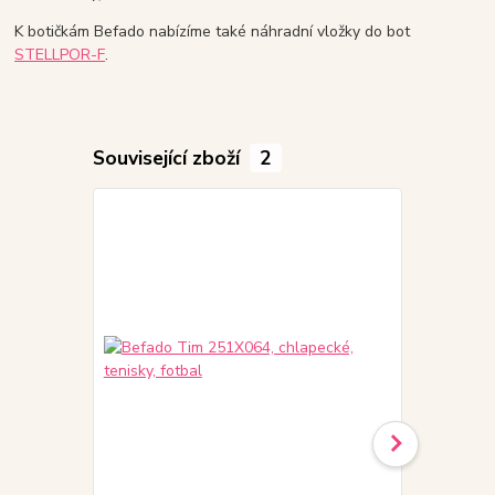
K botičkám Befado nabízíme také náhradní vložky do bot
STELLPOR-F
.
Související zboží
2