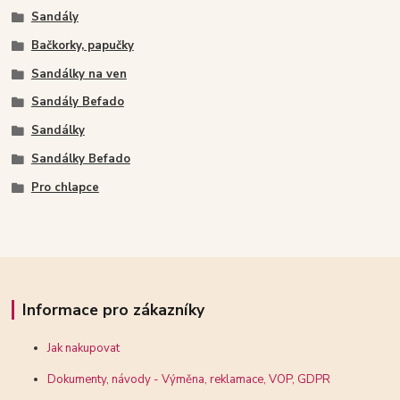
Sandály
Bačkorky, papučky
Sandálky na ven
Sandály Befado
Sandálky
Sandálky Befado
Pro chlapce
Informace pro zákazníky
Jak nakupovat
Dokumenty, návody - Výměna, reklamace, VOP, GDPR