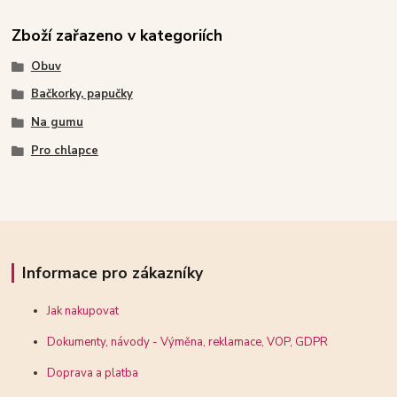
Zboží zařazeno v kategoriích
Obuv
Bačkorky, papučky
Na gumu
Pro chlapce
Informace pro zákazníky
Jak nakupovat
Dokumenty, návody - Výměna, reklamace, VOP, GDPR
Doprava a platba