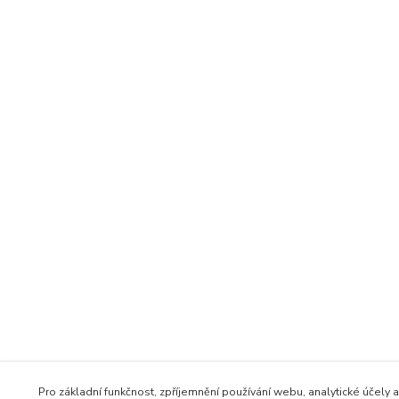
Pro základní funkčnost, zpříjemnění používání webu, analytické účely a