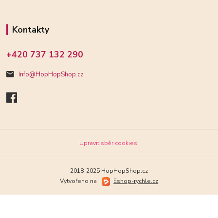
Kontakty
+420 737 132 290
Info@HopHopShop.cz
Upravit sběr cookies.
2018-2025 HopHopShop.cz
Vytvořeno na
Eshop-rychle.cz