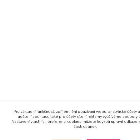
Pro základní funkčnost, zpříjemnění používání webu, analytické účely a
udělení souhlasu také pro účely cílení reklamy využíváme soubory 
Nastavení vlastních preferencí cookies můžete kdykoli upravit odkaze
části stránek.