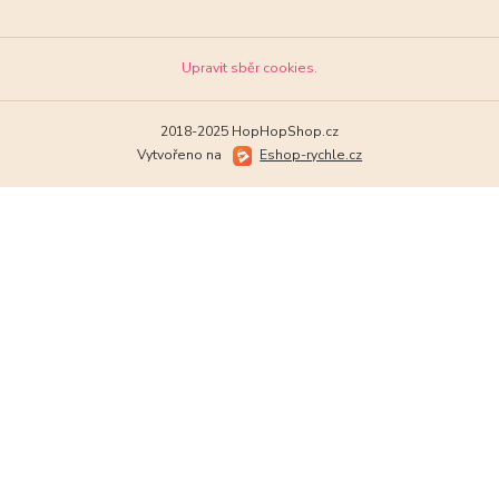
Upravit sběr cookies.
2018-2025 HopHopShop.cz
Vytvořeno na
Eshop-rychle.cz