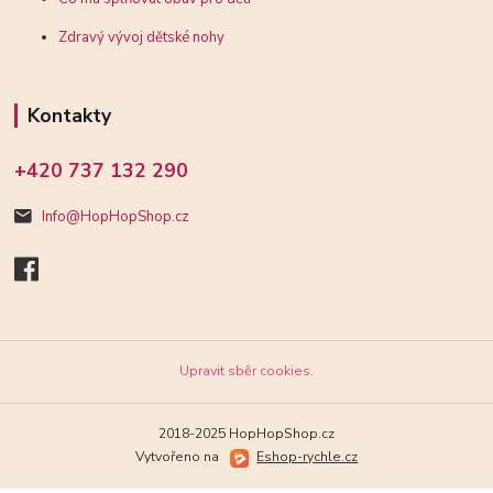
Zdravý vývoj dětské nohy
Kontakty
+420 737 132 290
Info@HopHopShop.cz
Upravit sběr cookies.
2018-2025 HopHopShop.cz
Vytvořeno na
Eshop-rychle.cz