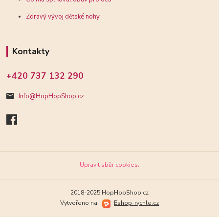
Zdravý vývoj dětské nohy
Kontakty
+420 737 132 290
Info@HopHopShop.cz
Upravit sběr cookies.
2018-2025 HopHopShop.cz
Vytvořeno na
Eshop-rychle.cz