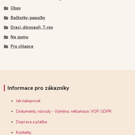
Obuv
Bačkorky, papučky
Draci, dinosauři, T-rex
Na gumu
Pro chlapce
Informace pro zákazníky
Jak nakupovat
Dokumenty, návody - Výměna, reklamace, VOP, GDPR
Doprava a platba
Kontakty