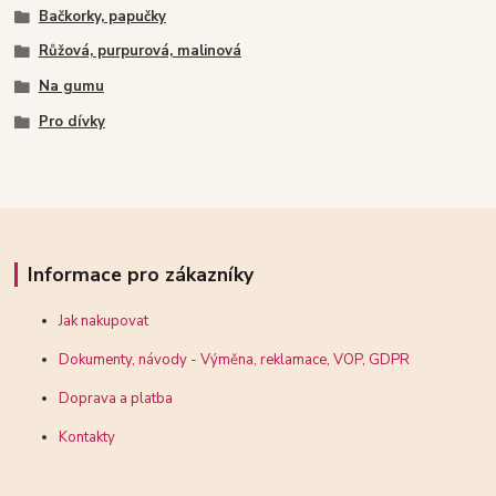
Bačkorky, papučky
Růžová, purpurová, malinová
Na gumu
Pro dívky
Informace pro zákazníky
Jak nakupovat
Dokumenty, návody - Výměna, reklamace, VOP, GDPR
Doprava a platba
Kontakty