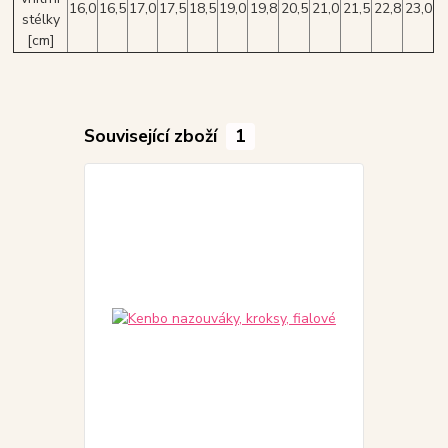
16,0
16,5
17,0
17,5
18,5
19,0
19,8
20,5
21,0
21,5
22,8
23,0
stélky
[cm]
Související zboží
1