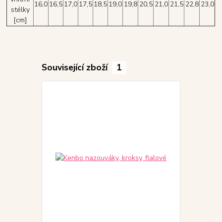
16,0
16,5
17,0
17,5
18,5
19,0
19,8
20,5
21,0
21,5
22,8
23,0
stélky
[cm]
Související zboží
1