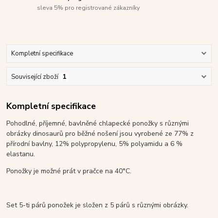
sleva 5% pro registrované zákazníky
Kompletní specifikace
Související zboží
1
Kompletní specifikace
Pohodlné, příjemné, bavlněné chlapecké ponožky s různými
obrázky dinosaurů pro běžné nošení jsou vyrobené ze 77% z
přírodní bavlny, 12% polypropylenu, 5% polyamidu a 6 %
elastanu.
Ponožky je možné prát v pračce na 40°C.
Set 5-ti párů ponožek je složen z 5 párů s různými obrázky.