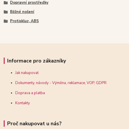
Dopravní prostředky
Běžné nošení
Protiskluz, ABS
Informace pro zákazníky
Jak nakupovat
Dokumenty, návody - Výměna, reklamace, VOP, GDPR
Doprava a platba
Kontakty
Proč nakupovat u nás?