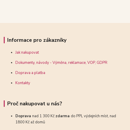
Informace pro zákazníky
Jak nakupovat
Dokumenty, návody - Výměna, reklamace, VOP, GDPR
Doprava a platba
Kontakty
Proč nakupovat u nás?
Doprava
nad 1 300 Kč
zdarma
do PPL výdejních míst, nad
1800 Kč až domů