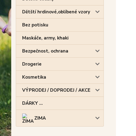
Dětští hrdinové,oblíbené vzory
Bez potisku
Maskáče, army, khaki
Bezpečnost, ochrana
Drogerie
Kosmetika
VÝPRODEJ / DOPRODEJ / AKCE
DÁRKY ...
ZIMA