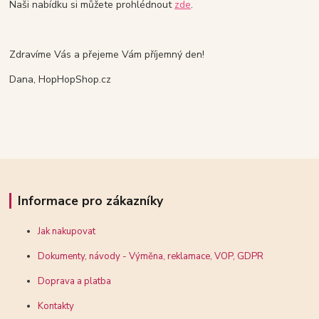
Naši nabídku si můžete prohlédnout
zde
.
Zdravíme Vás a přejeme Vám příjemný den!
Dana, HopHopShop.cz
Informace pro zákazníky
Jak nakupovat
Dokumenty, návody - Výměna, reklamace, VOP, GDPR
Doprava a platba
Kontakty