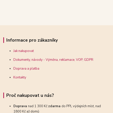
Informace pro zákazníky
Jak nakupovat
Dokumenty, návody - Výměna, reklamace, VOP, GDPR
Doprava a platba
Kontakty
Proč nakupovat u nás?
Doprava
nad 1 300 Kč
zdarma
do PPL výdejních míst, nad
1800 Kč až domů