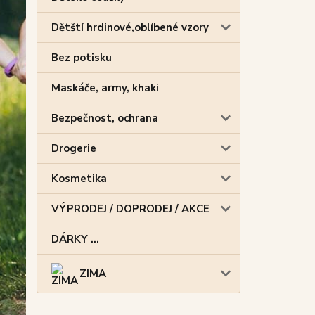
Dětští hrdinové,oblíbené vzory
Bez potisku
Maskáče, army, khaki
Bezpečnost, ochrana
Drogerie
Kosmetika
VÝPRODEJ / DOPRODEJ / AKCE
DÁRKY ...
ZIMA