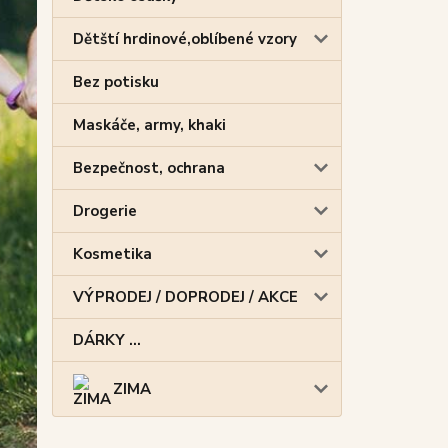
Dětští hrdinové,oblíbené vzory
Bez potisku
Maskáče, army, khaki
Bezpečnost, ochrana
Drogerie
Kosmetika
VÝPRODEJ / DOPRODEJ / AKCE
DÁRKY ...
ZIMA