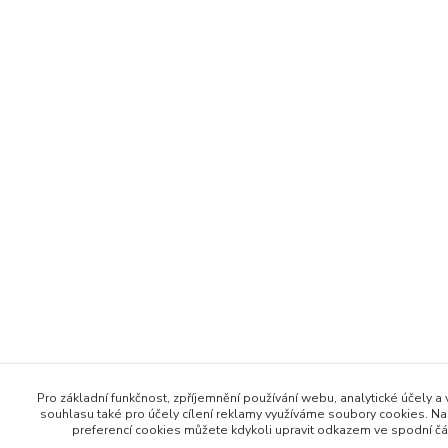
Pro základní funkčnost, zpříjemnění používání webu, analytické účely a
souhlasu také pro účely cílení reklamy využíváme soubory cookies. Na
preferencí cookies můžete kdykoli upravit odkazem ve spodní čás