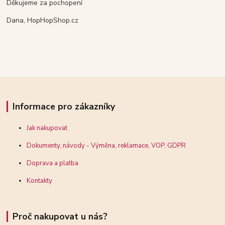
Děkujeme za pochopení
Dana, HopHopShop.cz
Informace pro zákazníky
Jak nakupovat
Dokumenty, návody - Výměna, reklamace, VOP, GDPR
Doprava a platba
Kontakty
Proč nakupovat u nás?