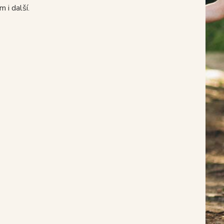
i další.