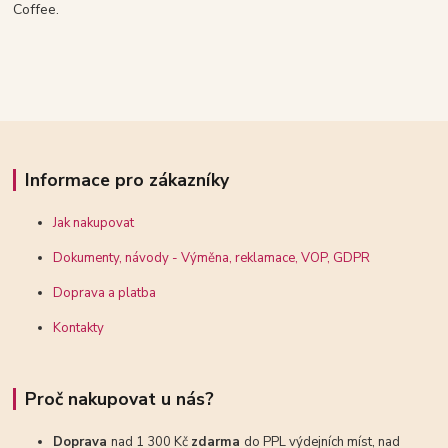
Coffee.
Informace pro zákazníky
Jak nakupovat
Dokumenty, návody - Výměna, reklamace, VOP, GDPR
Doprava a platba
Kontakty
Proč nakupovat u nás?
Doprava
nad 1 300 Kč
zdarma
do PPL výdejních míst, nad