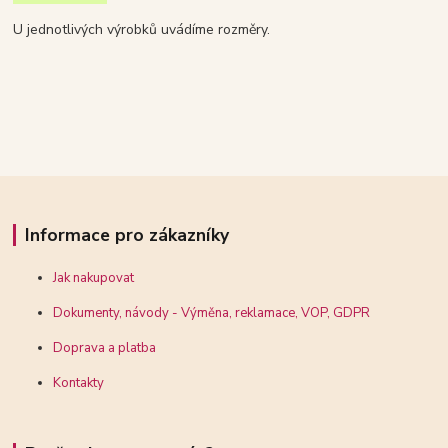
U jednotlivých výrobků uvádíme rozměry.
Informace pro zákazníky
Jak nakupovat
Dokumenty, návody - Výměna, reklamace, VOP, GDPR
Doprava a platba
Kontakty