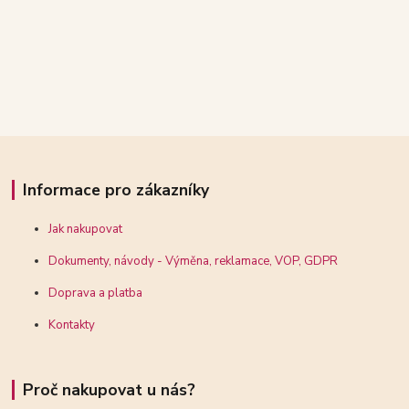
Informace pro zákazníky
Jak nakupovat
Dokumenty, návody - Výměna, reklamace, VOP, GDPR
Doprava a platba
Kontakty
Proč nakupovat u nás?